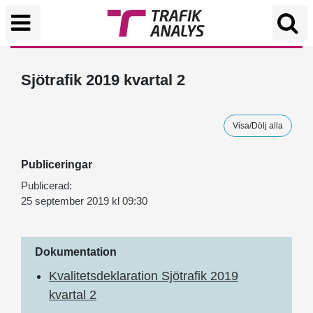
Sjötrafik 2019 kvartal 2
Visa/Dölj alla
Publiceringar
Publicerad:
25 september 2019 kl 09:30
Dokumentation
Kvalitetsdeklaration Sjötrafik 2019
kvartal 2