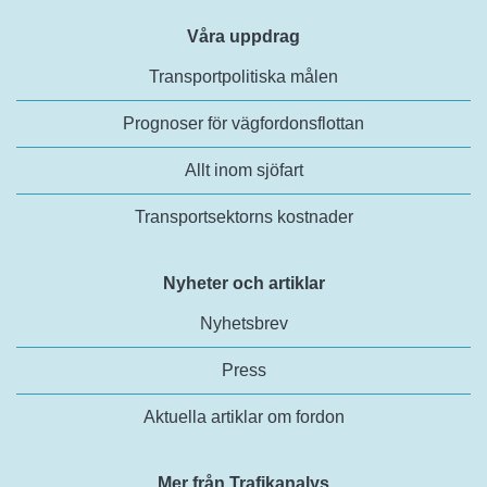
Våra uppdrag
Transportpolitiska målen
Prognoser för vägfordonsflottan
Allt inom sjöfart
Transportsektorns kostnader
Nyheter och artiklar
Nyhetsbrev
Press
Aktuella artiklar om fordon
Mer från Trafikanalys