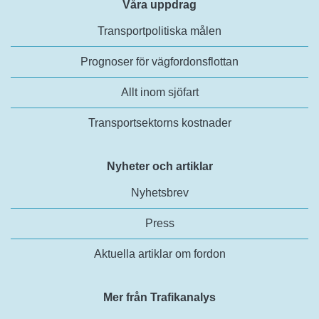
Våra uppdrag
Transportpolitiska målen
Prognoser för vägfordonsflottan
Allt inom sjöfart
Transportsektorns kostnader
Nyheter och artiklar
Nyhetsbrev
Press
Aktuella artiklar om fordon
Mer från Trafikanalys