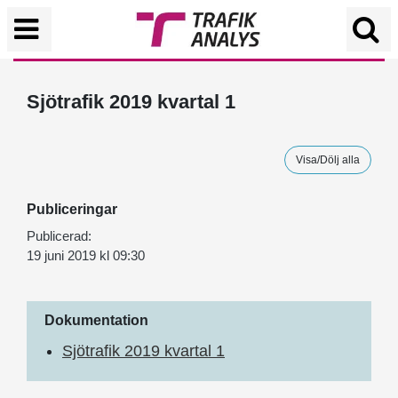
Sjötrafik 2019 kvartal 1
Visa/Dölj alla
Publiceringar
Publicerad:
19 juni 2019 kl 09:30
Dokumentation
Sjötrafik 2019 kvartal 1