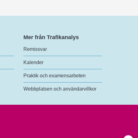
Mer från Trafikanalys
Remissvar
Kalender
Praktik och examensarbeten
Webbplatsen och användarvillkor