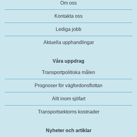
Om oss
Kontakta oss
Lediga jobb
Aktuella upphandlingar
Våra uppdrag
Transportpolitiska målen
Prognoser för vägfordonsflottan
Allt inom sjöfart
Transportsektorns kostnader
Nyheter och artiklar