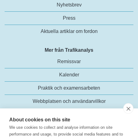
Nyhetsbrev
Press
Aktuella artiklar om fordon
Mer från Trafikanalys
Remissvar
Kalender
Praktik och examensarbeten
Webbplatsen och användarvillkor
About cookies on this site
We use cookies to collect and analyse information on site
performance and usage, to provide social media features and to