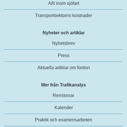
Allt inom sjöfart
Transportsektorns kostnader
Nyheter och artiklar
Nyhetsbrev
Press
Aktuella artiklar om fordon
Mer från Trafikanalys
Remissvar
Kalender
Praktik och examensarbeten