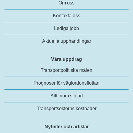
Om oss
Kontakta oss
Lediga jobb
Aktuella upphandlingar
Våra uppdrag
Transportpolitiska målen
Prognoser för vägfordonsflottan
Allt inom sjöfart
Transportsektorns kostnader
Nyheter och artiklar