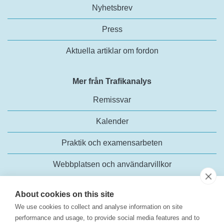
Nyhetsbrev
Press
Aktuella artiklar om fordon
Mer från Trafikanalys
Remissvar
Kalender
Praktik och examensarbeten
Webbplatsen och användarvillkor
About cookies on this site
We use cookies to collect and analyse information on site
performance and usage, to provide social media features and to