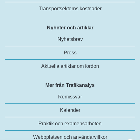
Transportsektorns kostnader
Nyheter och artiklar
Nyhetsbrev
Press
Aktuella artiklar om fordon
Mer från Trafikanalys
Remissvar
Kalender
Praktik och examensarbeten
Webbplatsen och användarvillkor