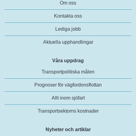
Om oss
Kontakta oss
Lediga jobb
Aktuella upphandlingar
Våra uppdrag
Transportpolitiska målen
Prognoser för vägfordonsflottan
Allt inom sjöfart
Transportsektorns kostnader
Nyheter och artiklar