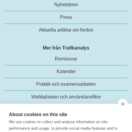
Nyhetsbrev
Press
Aktuella artiklar om fordon
Mer från Trafikanalys
Remissvar
Kalender
Praktik och examensarbeten
Webbplatsen och användarvillkor
About cookies on this site
We use cookies to collect and analyse information on site
performance and usage, to provide social media features and to