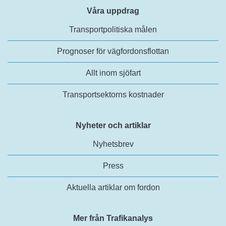
Våra uppdrag
Transportpolitiska målen
Prognoser för vägfordonsflottan
Allt inom sjöfart
Transportsektorns kostnader
Nyheter och artiklar
Nyhetsbrev
Press
Aktuella artiklar om fordon
Mer från Trafikanalys