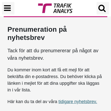
Prenumeration på
nyhetsbrev
Tack för att du prenumererar på något av
våra nyhetsbrev.
Du kommer inom kort att få ett mejl för att
bekräfta din e-postadress. Du behöver klicka på
länken i mejlet för att dina uppgifter ska läggas
in i vår lista.
Här kan du ta del av våra
tidigare nyhetsbrev.