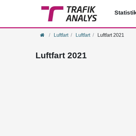
Statisti
Hem
Luftfart
Luftfart
Luftfart 2021
Luftfart 2021