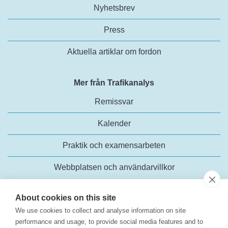
Nyhetsbrev
Press
Aktuella artiklar om fordon
Mer från Trafikanalys
Remissvar
Kalender
Praktik och examensarbeten
Webbplatsen och användarvillkor
About cookies on this site
We use cookies to collect and analyse information on site
performance and usage, to provide social media features and to