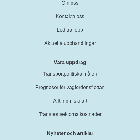
Om oss
Kontakta oss
Lediga jobb
Aktuella upphandlingar
Våra uppdrag
Transportpolitiska målen
Prognoser för vägfordonsflottan
Allt inom sjöfart
Transportsektorns kostnader
Nyheter och artiklar