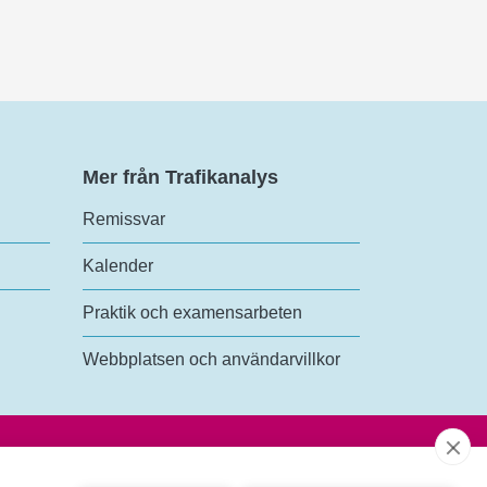
Mer från Trafikanalys
Remissvar
Kalender
Praktik och examensarbeten
Webbplatsen och användarvillkor