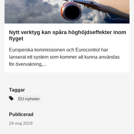
Nytt verktyg kan spåra höghöjdseffekter inom
flyget
Europeiska kommissionen och Eurocontrol har
lanserat ett system som kommer att kunna användas
för övervakning,...
Taggar
EU-nyheter
Publicerad
24 maj 2019