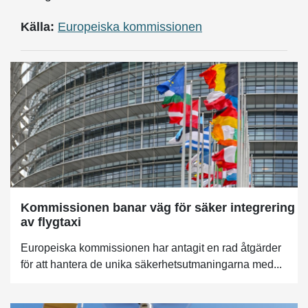
Källa:
Europeiska kommissionen
Kommissionen banar väg för säker integrering
av flygtaxi
Europeiska kommissionen har antagit en rad åtgärder
för att hantera de unika säkerhetsutmaningarna med...