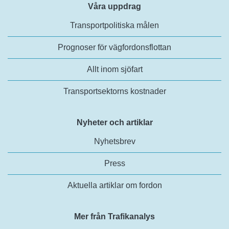
Våra uppdrag
Transportpolitiska målen
Prognoser för vägfordonsflottan
Allt inom sjöfart
Transportsektorns kostnader
Nyheter och artiklar
Nyhetsbrev
Press
Aktuella artiklar om fordon
Mer från Trafikanalys