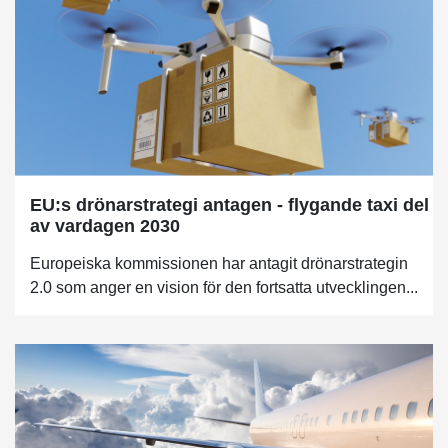
EU:s drönarstrategi antagen - flygande taxi del
av vardagen 2030
Europeiska kommissionen har antagit drönarstrategin
2.0 som anger en vision för den fortsatta utvecklingen...