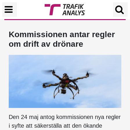
Kommissionen antar regler
om drift av drönare
Den 24 maj antog kommissionen nya regler
i syfte att säkerställa att den ökande