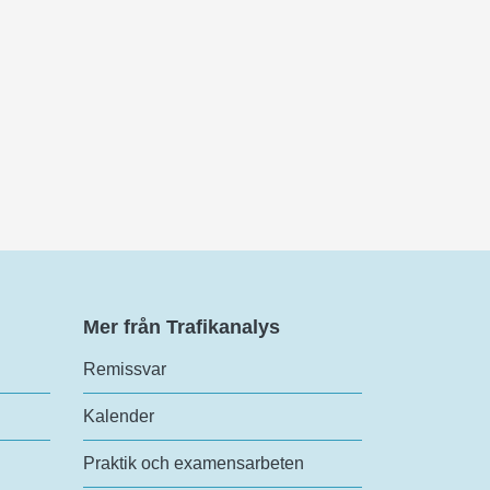
Mer från Trafikanalys
Remissvar
Kalender
Praktik och examensarbeten