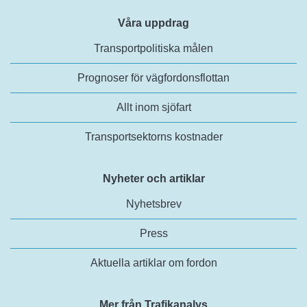
Våra uppdrag
Transportpolitiska målen
Prognoser för vägfordonsflottan
Allt inom sjöfart
Transportsektorns kostnader
Nyheter och artiklar
Nyhetsbrev
Press
Aktuella artiklar om fordon
Mer från Trafikanalys