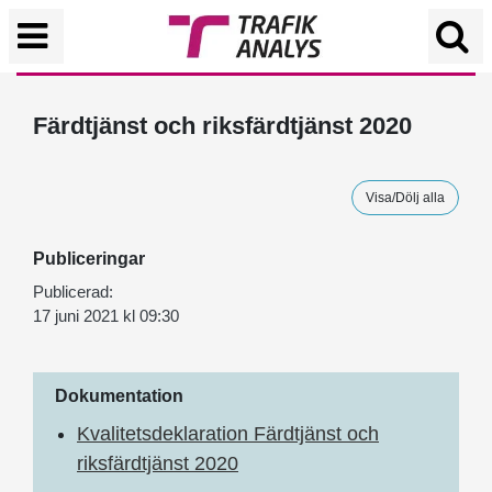
Färdtjänst och riksfärdtjänst 2020
Visa/Dölj alla
Publiceringar
Publicerad:
17 juni 2021 kl 09:30
Dokumentation
Kvalitetsdeklaration Färdtjänst och
riksfärdtjänst 2020