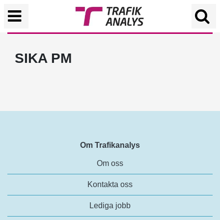
SIKA PM
Om Trafikanalys
Om oss
Kontakta oss
Lediga jobb