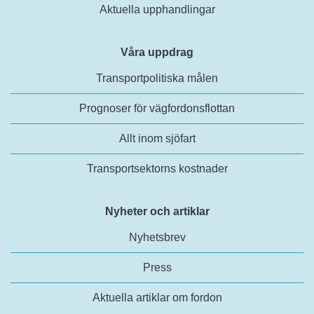
Aktuella upphandlingar
Våra uppdrag
Transportpolitiska målen
Prognoser för vägfordonsflottan
Allt inom sjöfart
Transportsektorns kostnader
Nyheter och artiklar
Nyhetsbrev
Press
Aktuella artiklar om fordon