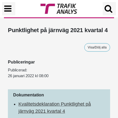
Punktlighet på järnväg 2021 kvartal 4
Visa/Dölj alla
Publiceringar
Publicerad:
26 januari 2022 kl 08:00
Dokumentation
Kvalitetsdeklaration Punktlighet på
järnväg 2021 kvartal 4