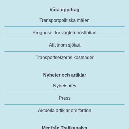
Våra uppdrag
Transportpolitiska målen
Prognoser för vägfordonsflottan
Allt inom sjöfart
Transportsektorns kostnader
Nyheter och artiklar
Nyhetsbrev
Press
Aktuella artiklar om fordon
Mer från Trafikanalys