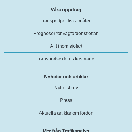
Våra uppdrag
Transportpolitiska målen
Prognoser för vägfordonsflottan
Allt inom sjöfart
Transportsektorns kostnader
Nyheter och artiklar
Nyhetsbrev
Press
Aktuella artiklar om fordon
Mer från Trafikanalys