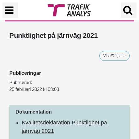
Punktlighet på järnväg 2021
Visa/Dölj alla
Publiceringar
Publicerad:
25 februari 2022 kl 08:00
Dokumentation
Kvalitetsdeklaration Punktlighet på
järnväg 2021