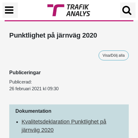
Punktlighet på järnväg 2020
Visa/Dölj alla
Publiceringar
Publicerad:
26 februari 2021 kl 09:30
Dokumentation
Kvalitetsdeklaration Punktlighet på
järnväg 2020