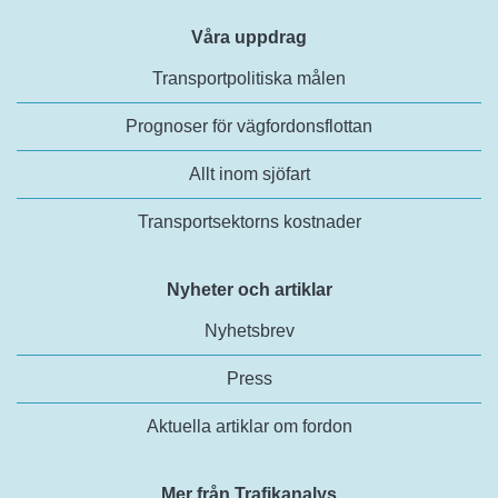
Våra uppdrag
Transportpolitiska målen
Prognoser för vägfordonsflottan
Allt inom sjöfart
Transportsektorns kostnader
Nyheter och artiklar
Nyhetsbrev
Press
Aktuella artiklar om fordon
Mer från Trafikanalys