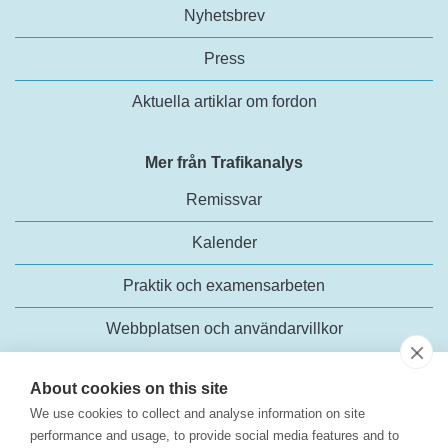
Nyhetsbrev
Press
Aktuella artiklar om fordon
Mer från Trafikanalys
Remissvar
Kalender
Praktik och examensarbeten
Webbplatsen och användarvillkor
About cookies on this site
We use cookies to collect and analyse information on site
performance and usage, to provide social media features and to