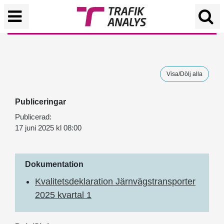
Visa/Dölj alla
Publiceringar
Publicerad:
17 juni 2025 kl 08:00
Dokumentation
Kvalitetsdeklaration Järnvägstransporter
2025 kvartal 1