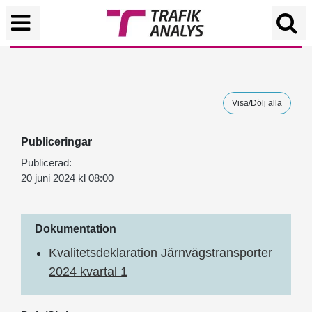
Visa/Dölj alla
Publiceringar
Publicerad:
20 juni 2024 kl 08:00
Dokumentation
Kvalitetsdeklaration Järnvägstransporter
2024 kvartal 1