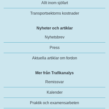
Allt inom sjöfart
Transportsektorns kostnader
Nyheter och artiklar
Nyhetsbrev
Press
Aktuella artiklar om fordon
Mer från Trafikanalys
Remissvar
Kalender
Praktik och examensarbeten