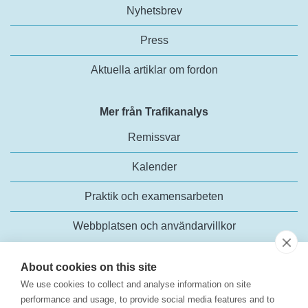
Nyhetsbrev
Press
Aktuella artiklar om fordon
Mer från Trafikanalys
Remissvar
Kalender
Praktik och examensarbeten
Webbplatsen och användarvillkor
About cookies on this site
We use cookies to collect and analyse information on site
performance and usage, to provide social media features and to