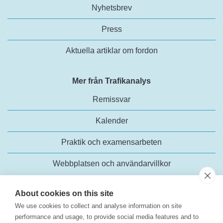
Nyhetsbrev
Press
Aktuella artiklar om fordon
Mer från Trafikanalys
Remissvar
Kalender
Praktik och examensarbeten
Webbplatsen och användarvillkor
About cookies on this site
We use cookies to collect and analyse information on site
performance and usage, to provide social media features and to