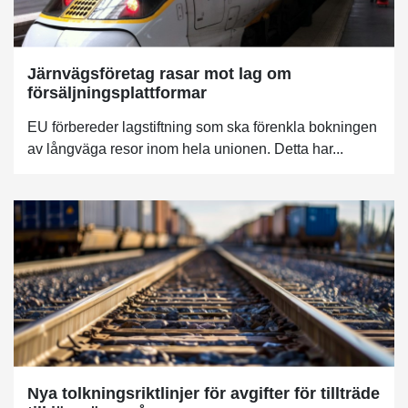
Järnvägsföretag rasar mot lag om
försäljningsplattformar
EU förbereder lagstiftning som ska förenkla bokningen
av långväga resor inom hela unionen. Detta har...
Nya tolkningsriktlinjer för avgifter för tillträde