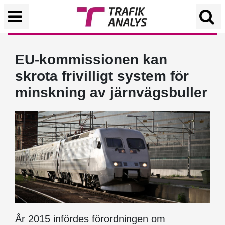
EU-kommissionen kan
skrota frivilligt system för
minskning av järnvägsbuller
År 2015 infördes förordningen om