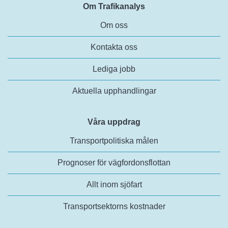
Om Trafikanalys
Om oss
Kontakta oss
Lediga jobb
Aktuella upphandlingar
Våra uppdrag
Transportpolitiska målen
Prognoser för vägfordonsflottan
Allt inom sjöfart
Transportsektorns kostnader