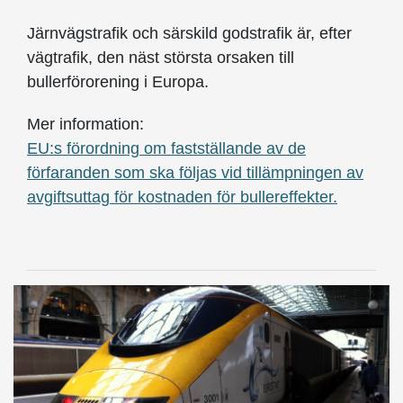
Järnvägstrafik och särskild godstrafik är, efter
vägtrafik, den näst största orsaken till
bullerförorening i Europa.
Mer information:
EU:s förordning om fastställande av de
förfaranden som ska följas vid tillämpningen av
avgiftsuttag för kostnaden för bullereffekter.