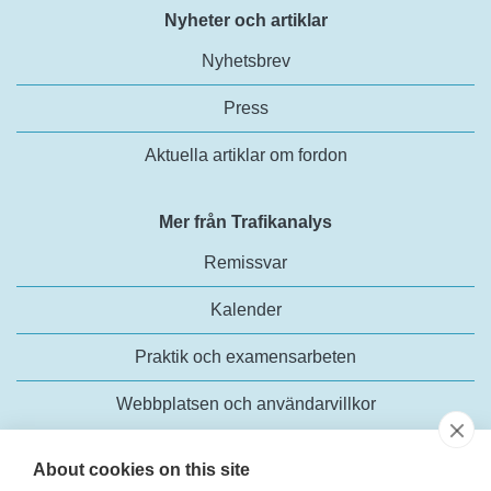
Nyheter och artiklar
Nyhetsbrev
Press
Aktuella artiklar om fordon
Mer från Trafikanalys
Remissvar
Kalender
Praktik och examensarbeten
Webbplatsen och användarvillkor
About cookies on this site