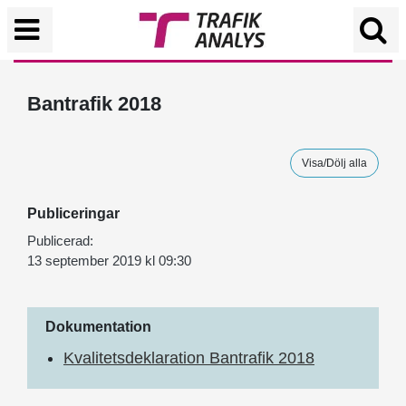
Bantrafik 2018
Visa/Dölj alla
Publiceringar
Publicerad:
13 september 2019 kl 09:30
Dokumentation
Kvalitetsdeklaration Bantrafik 2018