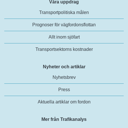
Våra uppdrag
Transportpolitiska målen
Prognoser för vägfordonsflottan
Allt inom sjöfart
Transportsektorns kostnader
Nyheter och artiklar
Nyhetsbrev
Press
Aktuella artiklar om fordon
Mer från Trafikanalys