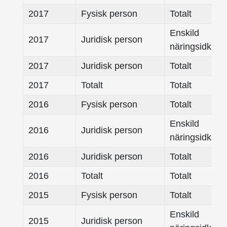
2017
Fysisk person
Totalt
Enskild
2017
Juridisk person
näringsidkare
2017
Juridisk person
Totalt
2017
Totalt
Totalt
2016
Fysisk person
Totalt
Enskild
2016
Juridisk person
näringsidkare
2016
Juridisk person
Totalt
2016
Totalt
Totalt
2015
Fysisk person
Totalt
Enskild
2015
Juridisk person