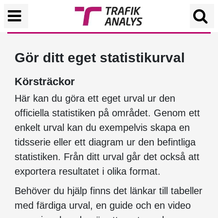
Gör ditt eget statistikurval
Körsträckor
Här kan du göra ett eget urval ur den
officiella statistiken på området. Genom ett
enkelt urval kan du exempelvis skapa en
tidsserie eller ett diagram ur den befintliga
statistiken. Från ditt urval går det också att
exportera resultatet i olika format.
Behöver du hjälp finns det länkar till tabeller
med färdiga urval, en guide och en video