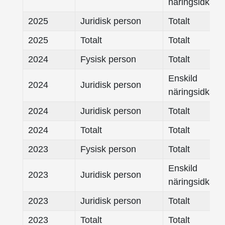
näringsidkare
2025
Juridisk person
Totalt
2025
Totalt
Totalt
2024
Fysisk person
Totalt
Enskild
2024
Juridisk person
näringsidkare
2024
Juridisk person
Totalt
2024
Totalt
Totalt
2023
Fysisk person
Totalt
Enskild
2023
Juridisk person
näringsidkare
2023
Juridisk person
Totalt
2023
Totalt
Totalt