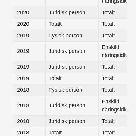
näringsidkare
2020
Juridisk person
Totalt
2020
Totalt
Totalt
2019
Fysisk person
Totalt
Enskild
2019
Juridisk person
näringsidkare
2019
Juridisk person
Totalt
2019
Totalt
Totalt
2018
Fysisk person
Totalt
Enskild
2018
Juridisk person
näringsidkare
2018
Juridisk person
Totalt
2018
Totalt
Totalt