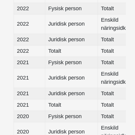
2022
Fysisk person
Totalt
Enskild
2022
Juridisk person
näringsidkare
2022
Juridisk person
Totalt
2022
Totalt
Totalt
2021
Fysisk person
Totalt
Enskild
2021
Juridisk person
näringsidkare
2021
Juridisk person
Totalt
2021
Totalt
Totalt
2020
Fysisk person
Totalt
Enskild
2020
Juridisk person