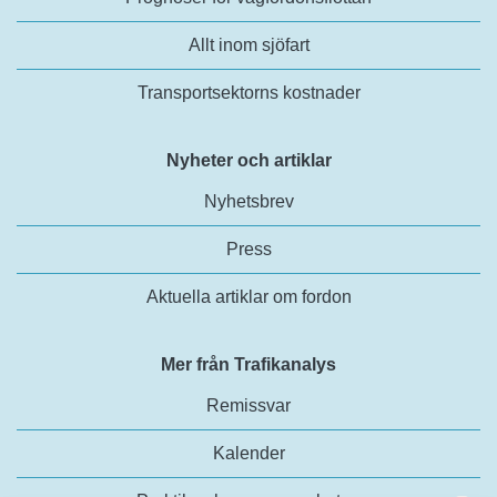
Allt inom sjöfart
Transportsektorns kostnader
Nyheter och artiklar
Nyhetsbrev
Press
Aktuella artiklar om fordon
Mer från Trafikanalys
Remissvar
Kalender