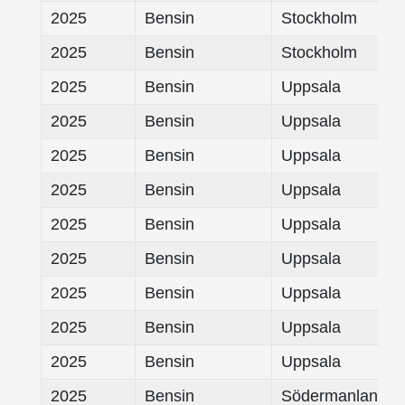
2025
Bensin
Stockholm
2025
Bensin
Stockholm
2025
Bensin
Uppsala
2025
Bensin
Uppsala
2025
Bensin
Uppsala
2025
Bensin
Uppsala
2025
Bensin
Uppsala
2025
Bensin
Uppsala
2025
Bensin
Uppsala
2025
Bensin
Uppsala
2025
Bensin
Uppsala
2025
Bensin
Södermanland