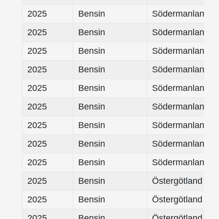
2025
Bensin
Södermanland
2025
Bensin
Södermanland
2025
Bensin
Södermanland
2025
Bensin
Södermanland
2025
Bensin
Södermanland
2025
Bensin
Södermanland
2025
Bensin
Södermanland
2025
Bensin
Södermanland
2025
Bensin
Södermanland
2025
Bensin
Östergötland
2025
Bensin
Östergötland
2025
Bensin
Östergötland