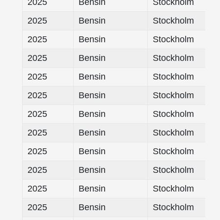
2025
Bensin
Stockholm
2025
Bensin
Stockholm
2025
Bensin
Stockholm
2025
Bensin
Stockholm
2025
Bensin
Stockholm
2025
Bensin
Stockholm
2025
Bensin
Stockholm
2025
Bensin
Stockholm
2025
Bensin
Stockholm
2025
Bensin
Stockholm
2025
Bensin
Stockholm
2025
Bensin
Stockholm