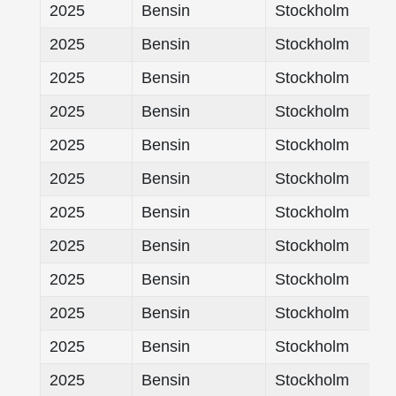
2025
Bensin
Stockholm
2025
Bensin
Stockholm
2025
Bensin
Stockholm
2025
Bensin
Stockholm
2025
Bensin
Stockholm
2025
Bensin
Stockholm
2025
Bensin
Stockholm
2025
Bensin
Stockholm
2025
Bensin
Stockholm
2025
Bensin
Stockholm
2025
Bensin
Stockholm
2025
Bensin
Stockholm