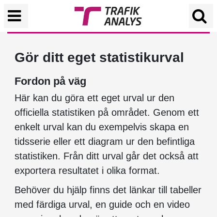
Gör ditt eget statistikurval
Fordon på väg
Här kan du göra ett eget urval ur den
officiella statistiken på området. Genom ett
enkelt urval kan du exempelvis skapa en
tidsserie eller ett diagram ur den befintliga
statistiken. Från ditt urval går det också att
exportera resultatet i olika format.
Behöver du hjälp finns det länkar till tabeller
med färdiga urval, en guide och en video