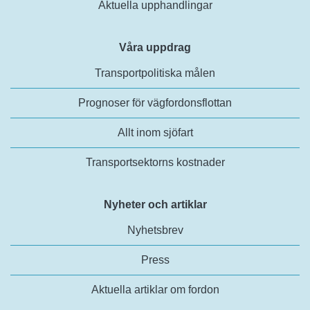
Aktuella upphandlingar
Våra uppdrag
Transportpolitiska målen
Prognoser för vägfordonsflottan
Allt inom sjöfart
Transportsektorns kostnader
Nyheter och artiklar
Nyhetsbrev
Press
Aktuella artiklar om fordon