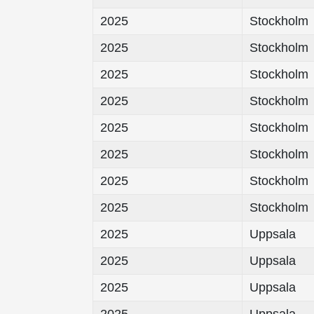
2025
Stockholm
2025
Stockholm
2025
Stockholm
2025
Stockholm
2025
Stockholm
2025
Stockholm
2025
Stockholm
2025
Stockholm
2025
Uppsala
2025
Uppsala
2025
Uppsala