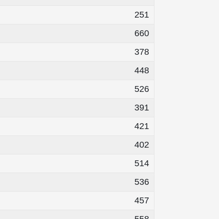
251
660
378
448
526
391
421
402
514
536
457