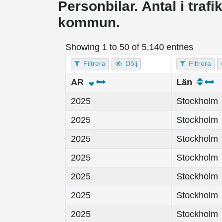
Personbilar. Antal i trafi
kommun.
Showing 1 to 50 of 5,140 entries
Filtrera
Dölj
Filtrera
AR
Län
2025
Stockholm
2025
Stockholm
2025
Stockholm
2025
Stockholm
2025
Stockholm
2025
Stockholm
2025
Stockholm