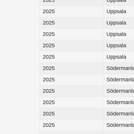
2025
Uppsala
2025
Uppsala
2025
Uppsala
2025
Uppsala
2025
Uppsala
2025
Uppsala
2025
Södermanl
2025
Södermanl
2025
Södermanl
2025
Södermanl
2025
Södermanl
2025
Södermanl