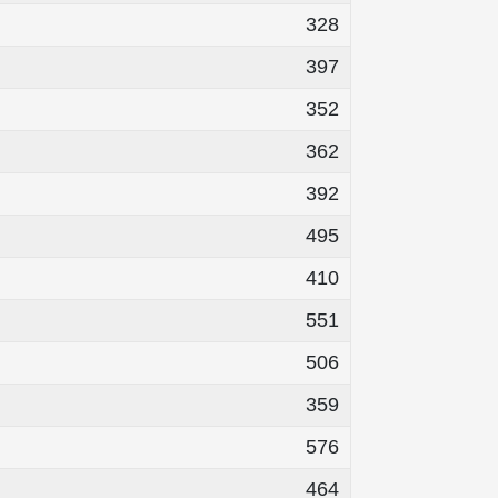
328
397
352
362
392
495
410
551
506
359
576
464