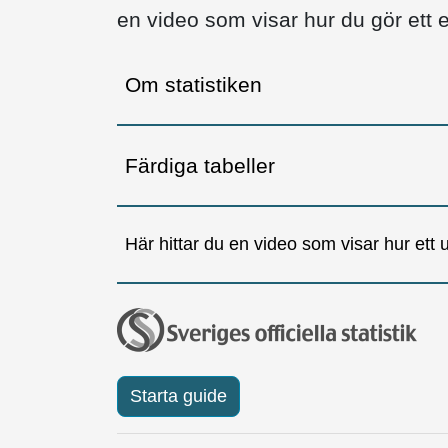
en video som visar hur du gör ett e
Om statistiken
Färdiga tabeller
Här hittar du en video som visar hur ett ur
Starta guide