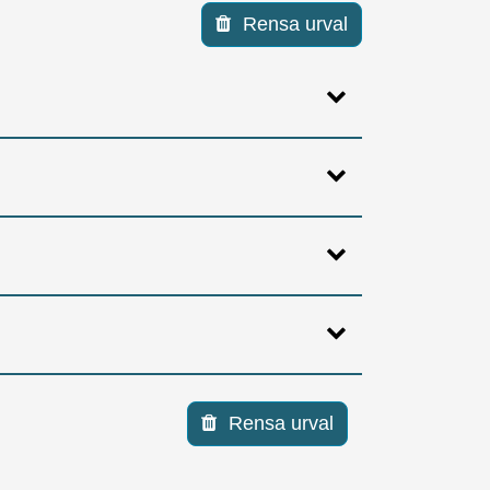
Rensa urval
Rensa urval