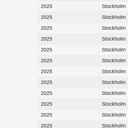
2025
Stockholm
2025
Stockholm
2025
Stockholm
2025
Stockholm
2025
Stockholm
2025
Stockholm
2025
Stockholm
2025
Stockholm
2025
Stockholm
2025
Stockholm
2025
Stockholm
2025
Stockholm