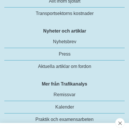
Allt inom sjöfart
Transportsektorns kostnader
Nyheter och artiklar
Nyhetsbrev
Press
Aktuella artiklar om fordon
Mer från Trafikanalys
Remissvar
Kalender
Praktik och examensarbeten