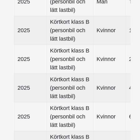
2025
(personbil och
Män
Tota
lätt lastbil)
Körtkort klass B
2025
(personbil och
Kvinnor
18 -
lätt lastbil)
Körtkort klass B
2025
(personbil och
Kvinnor
25- 
lätt lastbil)
Körtkort klass B
2025
(personbil och
Kvinnor
45- 
lätt lastbil)
Körtkort klass B
2025
(personbil och
Kvinnor
65- 
lätt lastbil)
Körtkort klass B