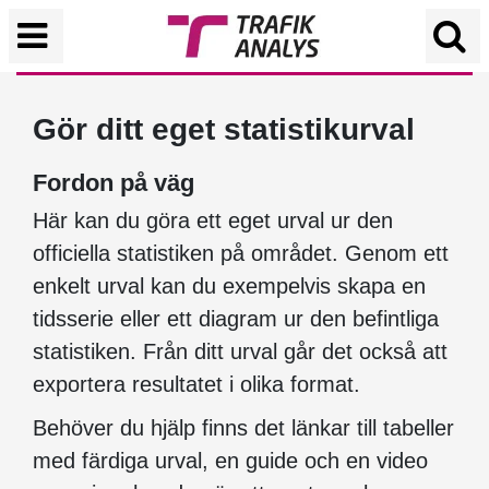
Gör ditt eget statistikurval
Fordon på väg
Här kan du göra ett eget urval ur den
officiella statistiken på området. Genom ett
enkelt urval kan du exempelvis skapa en
tidsserie eller ett diagram ur den befintliga
statistiken. Från ditt urval går det också att
exportera resultatet i olika format.
Behöver du hjälp finns det länkar till tabeller
med färdiga urval, en guide och en video