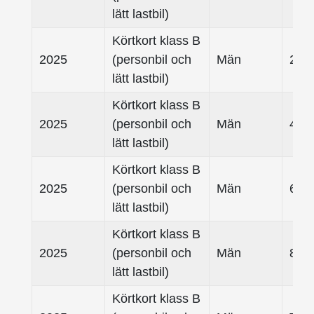
lätt lastbil)
Körtkort klass B
2025
(personbil och
Män
25- 
lätt lastbil)
Körtkort klass B
2025
(personbil och
Män
45- 
lätt lastbil)
Körtkort klass B
2025
(personbil och
Män
65- 
lätt lastbil)
Körtkort klass B
2025
(personbil och
Män
80-
lätt lastbil)
Körtkort klass B