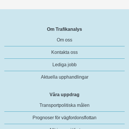
Om Trafikanalys
Om oss
Kontakta oss
Lediga jobb
Aktuella upphandlingar
Våra uppdrag
Transportpolitiska målen
Prognoser för vägfordonsflottan