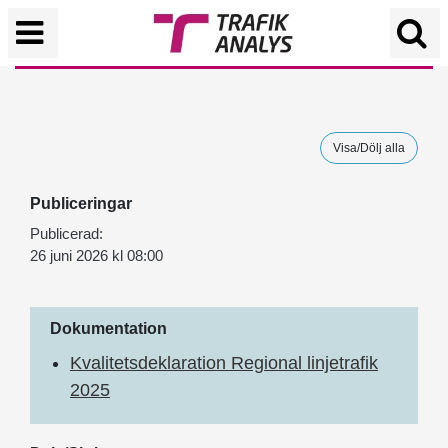
Visa/Dölj alla
Publiceringar
Publicerad:
26 juni 2026 kl 08:00
Dokumentation
Kvalitetsdeklaration Regional linjetrafik
2025