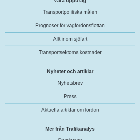
Våra uppdrag
Transportpolitiska målen
Prognoser för vägfordonsflottan
Allt inom sjöfart
Transportsektorns kostnader
Nyheter och artiklar
Nyhetsbrev
Press
Aktuella artiklar om fordon
Mer från Trafikanalys